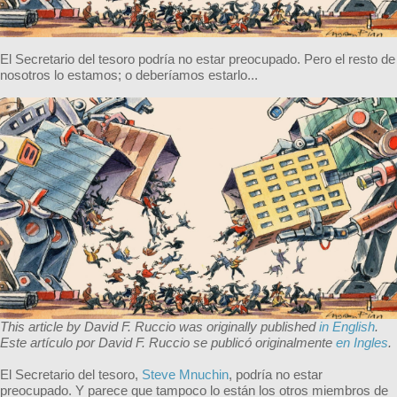
El Secretario del tesoro podría no estar preocupado. Pero el resto de
nosotros lo estamos; o deberíamos estarlo...
This article by David F. Ruccio was originally published
in English
.
Este artículo por
David F. Ruccio
se publicó originalmente
en Ingles
.
El Secretario del tesoro,
Steve Mnuchin
,
podría no estar
preocupado. Y parece que tampoco lo están los otros miembros de