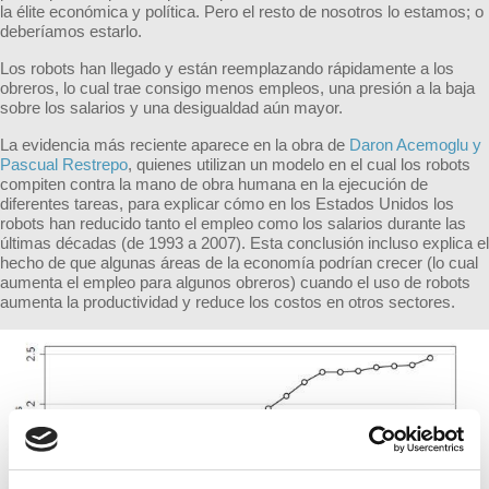
la élite económica y política. Pero el resto de nosotros lo estamos; o
deberíamos estarlo.
Los robots han llegado y están reemplazando rápidamente a los
obreros, lo cual trae consigo menos empleos, una presión a la baja
sobre los salarios y una desigualdad aún mayor.
La evidencia más reciente aparece en la obra de
Daron Acemoglu y
Pascual Restrepo
, quienes utilizan un modelo en el cual los robots
compiten contra la mano de obra humana en la ejecución de
diferentes tareas, para explicar cómo en los Estados Unidos los
robots han reducido tanto el empleo como los salarios durante las
últimas décadas (de 1993 a 2007). Esta conclusión incluso explica el
hecho de que algunas áreas de la economía podrían crecer (lo cual
aumenta el empleo para algunos obreros) cuando el uso de robots
aumenta la productividad y reduce los costos en otros sectores.