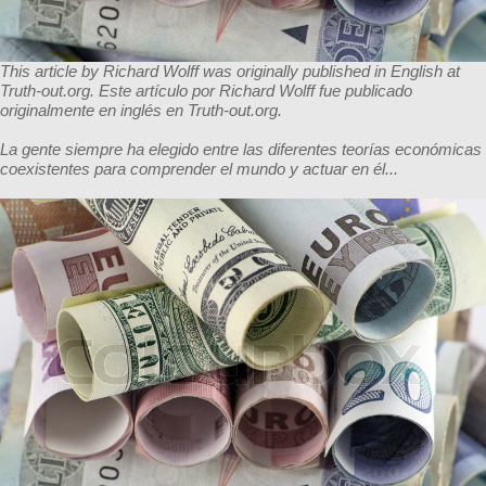
This article by Richard Wolff was originally published in English at
Truth-out.org. Este artículo por Richard Wolff fue publicado
originalmente
en inglés en
Truth-out.org.
La gente siempre ha elegido entre las diferentes teorías económicas
coexistentes para comprender el mundo y actuar en él...